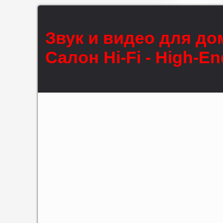
Звук и видео для до
Салон Hi-Fi - High-En