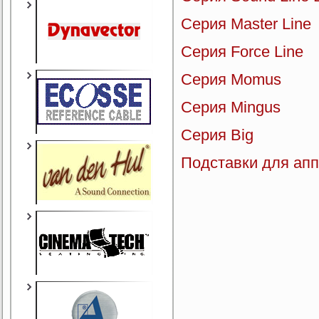
Серия Master Line
Серия Force Line
Серия Momus
Серия Mingus
Серия Big
Подставки для ап