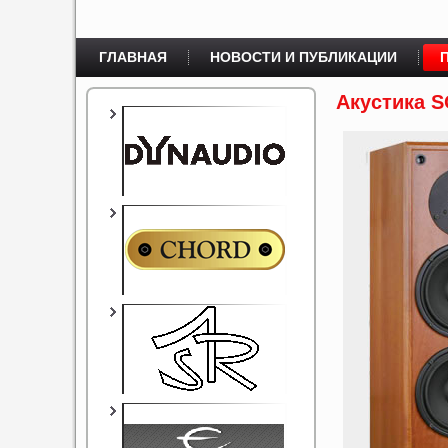
ГЛАВНАЯ
НОВОСТИ И ПУБЛИКАЦИИ
Акустика 