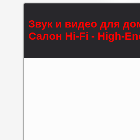
Звук и видео для до
Салон Hi-Fi - High-En