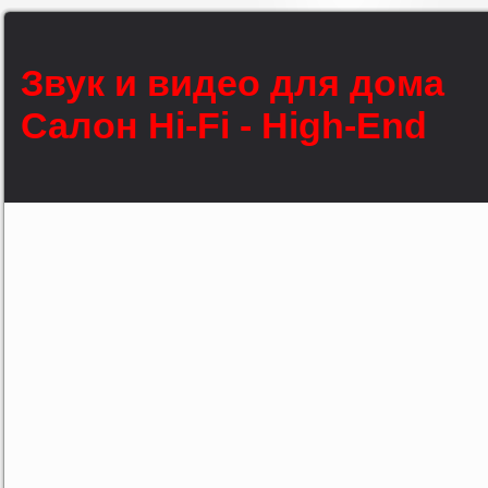
Звук и видео для дома
Салон Hi-Fi - High-End