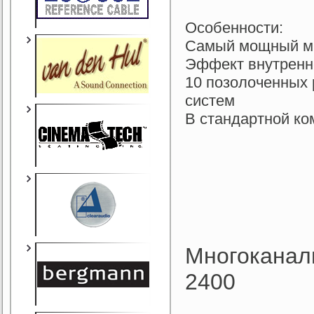
Особенности:
Самый мощный мно
Эффект внутрен
10 позолоченных
систем
В стандартной ком
Многоканал
2400