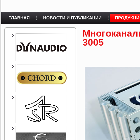
ГЛАВНАЯ
НОВОСТИ И ПУБЛИКАЦИИ
ПРОДУКЦИ
Многоканал
3005