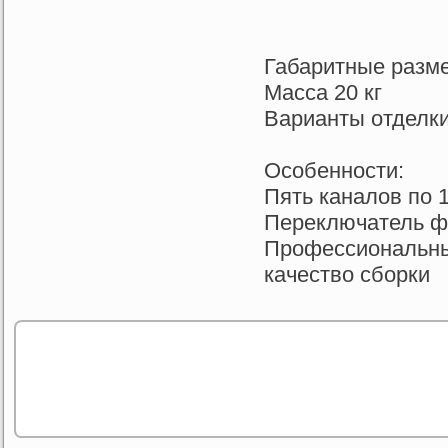
Габаритные разме
Масса 20 кг
Варианты отделк
Особенности:
Пять каналов по 
Переключатель ф
Профессиональны
качество сборки